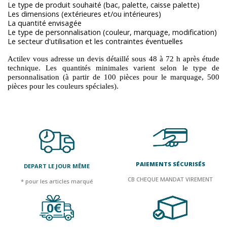
Le type de produit souhaité (bac, palette, caisse palette)
Les dimensions (extérieures et/ou intérieures)
La quantité envisagée
Le type de personnalisation (couleur, marquage, modification)
Le secteur d'utilisation et les contraintes éventuelles
Actilev vous adresse un devis détaillé sous 48 à 72 h après étude
technique. Les quantités minimales varient selon le type de
personnalisation (à partir de 100 pièces pour le marquage, 500
pièces pour les couleurs spéciales).
PAIEMENTS SÉCURISÉS
DEPART LE JOUR MÊME
CB CHEQUE MANDAT VIREMENT
* pour les articles marqué