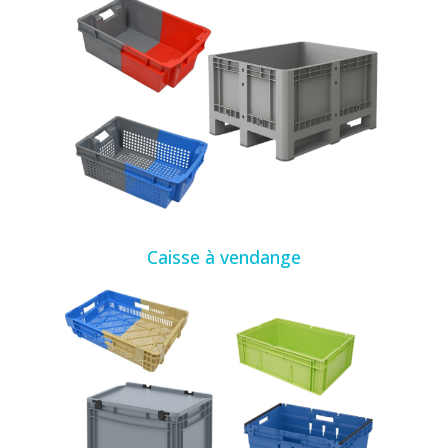
Caisse à vendange