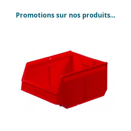
Promotions sur nos produits...