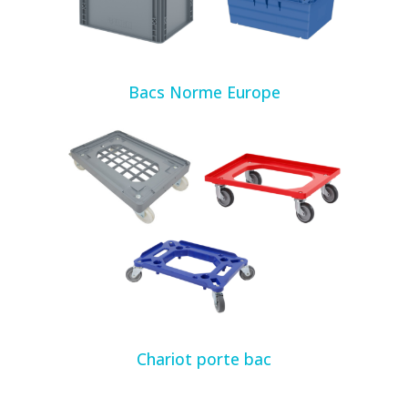
Bacs Norme Europe
Chariot porte bac