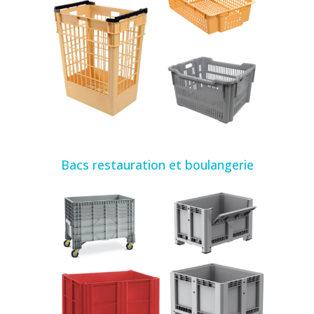
Bacs restauration et boulangerie