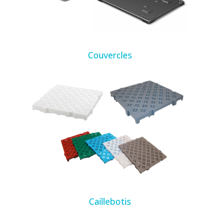
Couvercles
Caillebotis