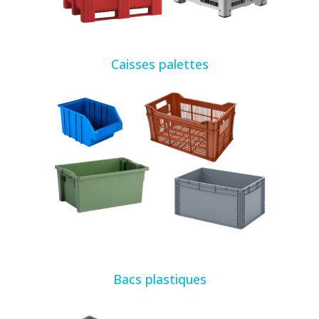
Caisses palettes
Bacs plastiques