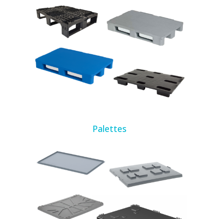
Palettes