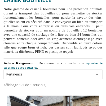
CASIER BOUTEILLE
Notre gamme de casier à bouteilles pour une protection optimale
durant le transport des bouteilles ou pour permettre de stocker
horizontalement les bouteilles, pour garder la saveur des vins,
qu’elles soient en sécurité dans le convoyeur ou bien au transport
à la main. Pour votre entreprise ou dans vos entrepôts, il peut
permettre de stocker pour un nombre de bouteille : 12 bouteilles
avec une capacité de stockage de 1 litre ou bien 24 bouteilles qui
peuvent contenir 33cl avec un emplacement d’entreposage avec
cloisons entre chaque compartiments. Disponible en deux coloris
telle que rouge brun et noir, ces casiers sont fabriqués avec des
matériaux différents, PEHD et plastique recyclé.
Astuce Rangement :
Découvrez nos conseils pour
optimiser le
.
stockage de vos bouteilles

Pertinence
Affichage 1-1 de 1 article(s)