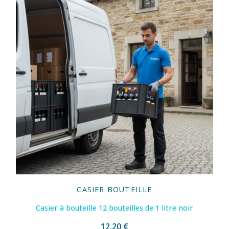
CASIER BOUTEILLE
Casier à bouteille 12 bouteilles de 1 litre noir
12,20 €