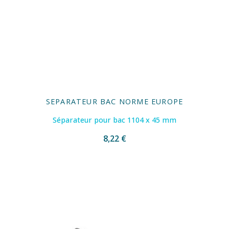
SEPARATEUR BAC NORME EUROPE
Séparateur pour bac 1104 x 45 mm
8,22 €