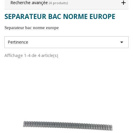
Recherche avançée
(4 produits)
SEPARATEUR BAC NORME EUROPE
Separateur bac norme europe

Pertinence
Affichage 1-4 de 4 article(s)