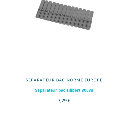
SEPARATEUR BAC NORME EUROPE
Séparateur bac allibert 80088
7,29 €