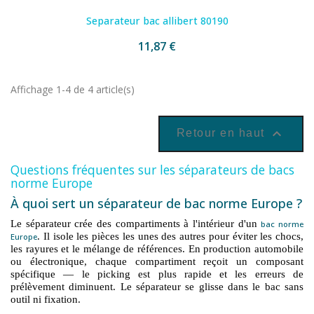
Separateur bac allibert 80190
11,87 €
Affichage 1-4 de 4 article(s)

Retour en haut
Questions fréquentes sur les séparateurs de bacs
norme Europe
À quoi sert un séparateur de bac norme Europe ?
Le séparateur crée des compartiments à l'intérieur d'un
bac norme
. Il isole les pièces les unes des autres pour éviter les chocs,
Europe
les rayures et le mélange de références. En production automobile
ou électronique, chaque compartiment reçoit un composant
spécifique — le picking est plus rapide et les erreurs de
prélèvement diminuent. Le séparateur se glisse dans le bac sans
outil ni fixation.