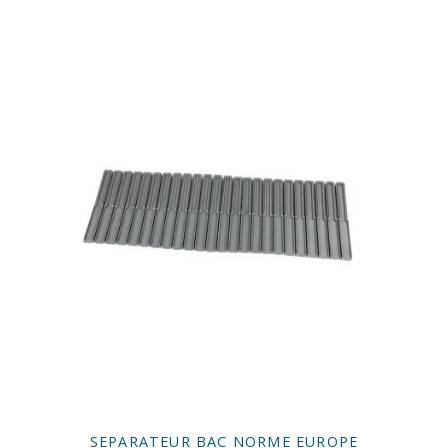
SEPARATEUR BAC NORME EUROPE