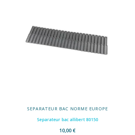
SEPARATEUR BAC NORME EUROPE
Separateur bac allibert 80150
10,00 €