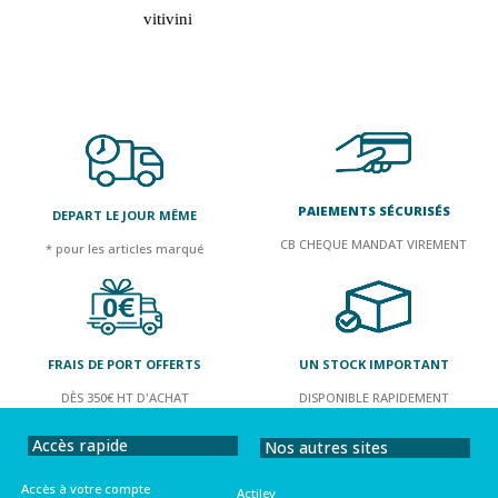
vitivini
PAIEMENTS SÉCURISÉS
DEPART LE JOUR MÊME
CB CHEQUE MANDAT VIREMENT
* pour les articles marqué
FRAIS DE PORT OFFERTS
UN STOCK IMPORTANT
DÈS 350€ HT D'ACHAT
DISPONIBLE RAPIDEMENT
Accès rapide
Nos autres sites
Accès à votre compte
Actilev