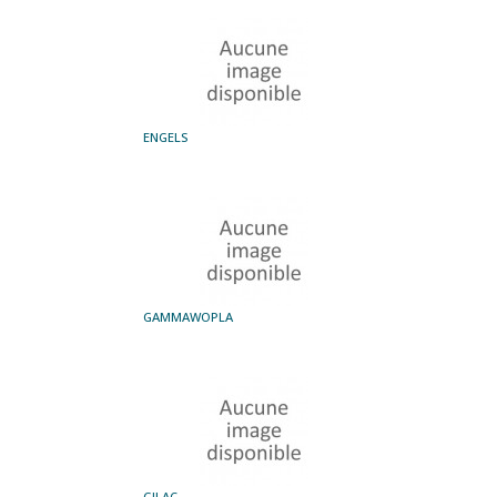
ENGELS
GAMMAWOPLA
GILAC