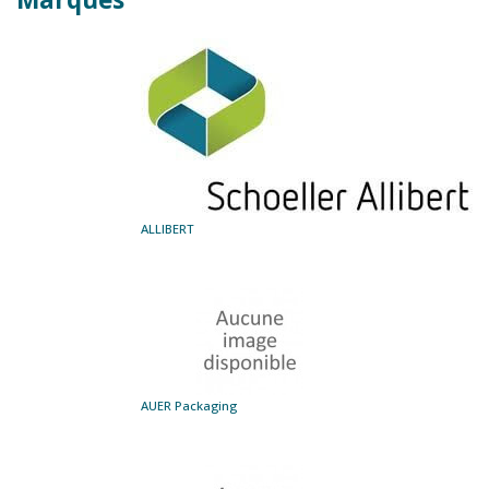
ALLIBERT
AUER Packaging