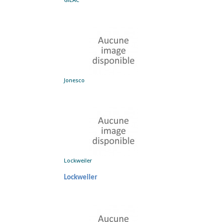
Jonesco
Lockweiler
Lockweiler