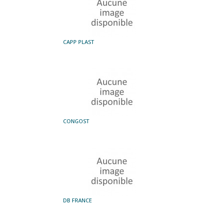
CAPP PLAST
CONGOST
DB FRANCE