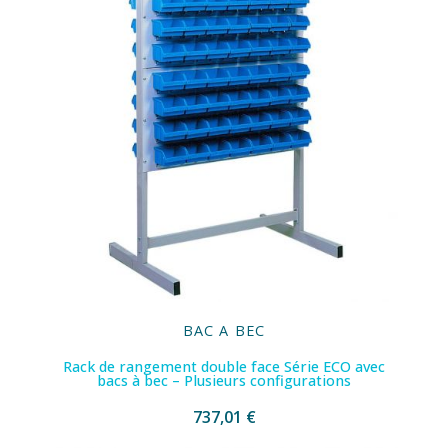
BAC A BEC
Rack de rangement double face Série ECO avec
bacs à bec – Plusieurs configurations
737,01 €