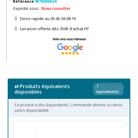
Référence
9076000624
Expédié sous :
Nous consulter
Devis rapide au 05.45.36.08.19​
Livraison offerte dès 350€ d'achat​ HT
⇄ Produits équivalents
1
disponibles
équivalent(s)
Ce produit a des équivalents. Commande directe ou devis
selon disponibilité.