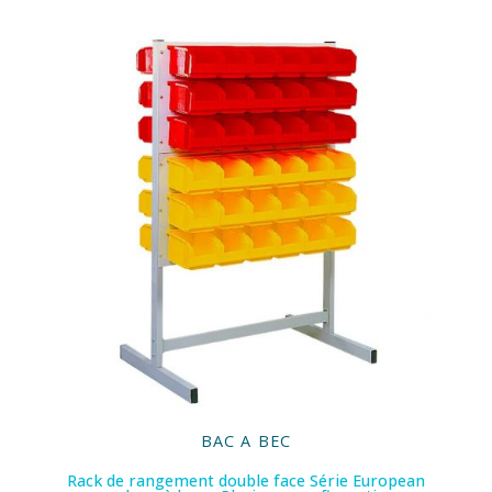
BAC A BEC
Rack de rangement double face Série European