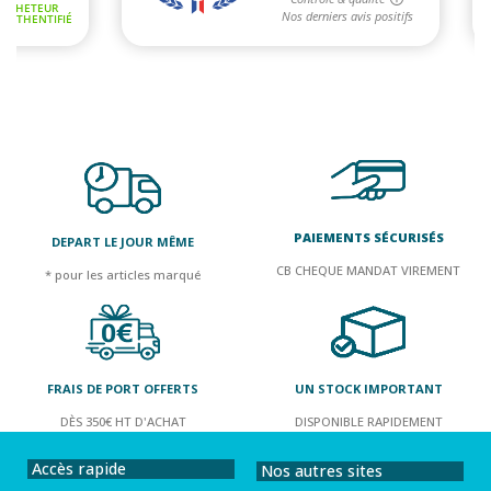
PAIEMENTS SÉCURISÉS
DEPART LE JOUR MÊME
CB CHEQUE MANDAT VIREMENT
* pour les articles marqué
FRAIS DE PORT OFFERTS
UN STOCK IMPORTANT
DÈS 350€ HT D'ACHAT
DISPONIBLE RAPIDEMENT
Accès rapide
Nos autres sites