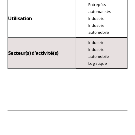
Entrepôts
automatisés
Utilisation
Industrie
Industrie
automobile
Industrie
Industrie
Secteur(s) d'activité(s)
automobile
Logistique