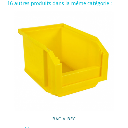
16 autres produits dans la même catégorie :
BAC A BEC