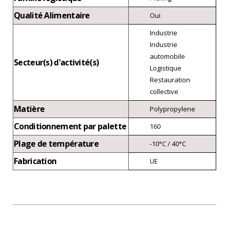
Qualité Alimentaire
Oui
Industrie
Industrie
automobile
Secteur(s) d'activité(s)
Logistique
Restauration
collective
Matière
Polypropylene
Conditionnement par palette
160
Plage de température
-10°C / 40°C
Fabrication
UE