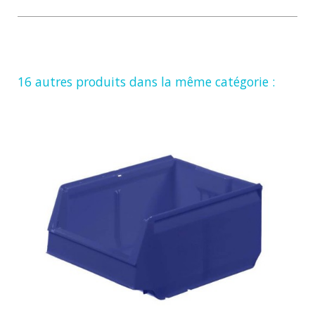
16 autres produits dans la même catégorie :