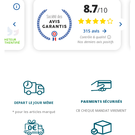
PAIEMENTS SÉCURISÉS
DEPART LE JOUR MÊME
CB CHEQUE MANDAT VIREMENT
* pour les articles marqué