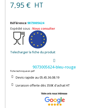
7,95 €
HT
Référence
9073005624
Expédié sous :
Nous consulter
Telecharger la fiche du produit
9073005624-bleu-rouge
Fiche technique en pdf
Devis rapide au 05.45.36.08.19​
Livraison offerte dès 350€ d'achat​ HT