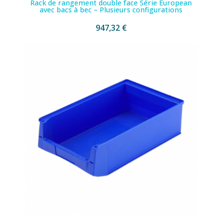
Rack de rangement double face Série European
avec bacs à bec – Plusieurs configurations
947,32 €