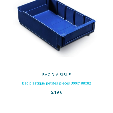
BAC DIVISIBLE
Bac plastique petites pieces 300x188x82
5,19 €