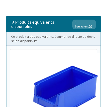
⇄ Produits équivalents
3
disponibles
équivalent(s)
Ce produit a des équivalents. Commande directe ou devis
selon disponibilité.