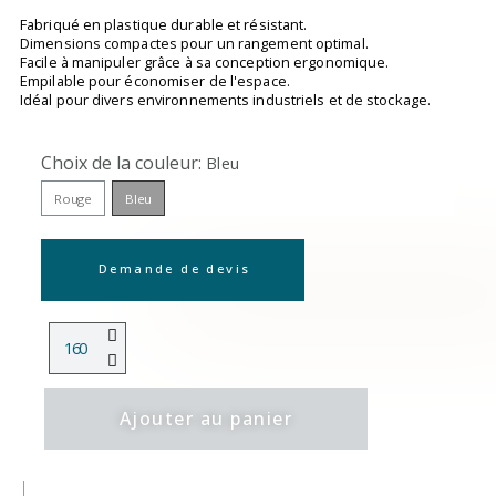
Fabriqué en plastique durable et résistant.
Dimensions compactes pour un rangement optimal.
Facile à manipuler grâce à sa conception ergonomique.
Empilable pour économiser de l'espace.
Idéal pour divers environnements industriels et de stockage.
Choix de la couleur
Bleu
Rouge
Bleu
Demande de devis
Ajouter au panier