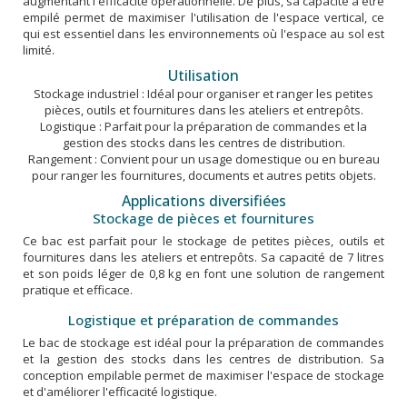
augmentant l'efficacité opérationnelle. De plus, sa capacité à être
empilé permet de maximiser l'utilisation de l'espace vertical, ce
qui est essentiel dans les environnements où l'espace au sol est
limité.
Utilisation
Stockage industriel : Idéal pour organiser et ranger les petites
pièces, outils et fournitures dans les ateliers et entrepôts.
Logistique : Parfait pour la préparation de commandes et la
gestion des stocks dans les centres de distribution.
Rangement : Convient pour un usage domestique ou en bureau
pour ranger les fournitures, documents et autres petits objets.
Applications diversifiées
Stockage de pièces et fournitures
Ce bac est parfait pour le stockage de petites pièces, outils et
fournitures dans les ateliers et entrepôts. Sa capacité de 7 litres
et son poids léger de 0,8 kg en font une solution de rangement
pratique et efficace.
Logistique et préparation de commandes
Le bac de stockage est idéal pour la préparation de commandes
et la gestion des stocks dans les centres de distribution. Sa
conception empilable permet de maximiser l'espace de stockage
et d'améliorer l'efficacité logistique.