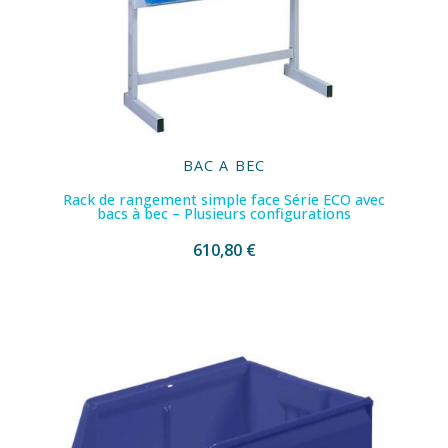
BAC A BEC
Rack de rangement simple face Série ECO avec
bacs à bec – Plusieurs configurations
610,80 €