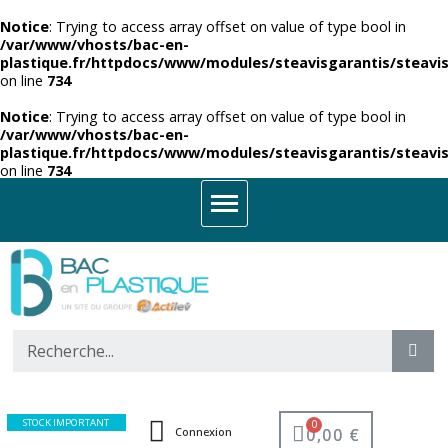
Notice
: Trying to access array offset on value of type bool in
/var/www/vhosts/bac-en-
plastique.fr/httpdocs/www/modules/steavisgarantis/steavis
on line
734
Notice
: Trying to access array offset on value of type bool in
/var/www/vhosts/bac-en-
plastique.fr/httpdocs/www/modules/steavisgarantis/steavis
on line
734
STOCK IMPORTANT
0,00 €
Connexion