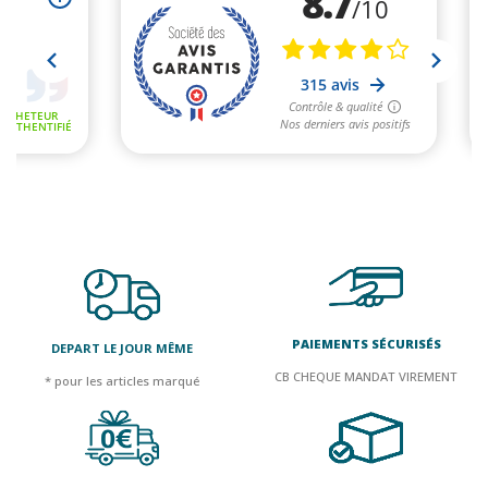
PAIEMENTS SÉCURISÉS
DEPART LE JOUR MÊME
CB CHEQUE MANDAT VIREMENT
* pour les articles marqué