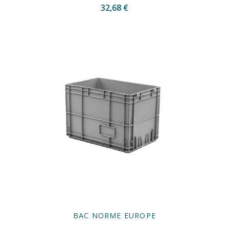
32,68 €
BAC NORME EUROPE