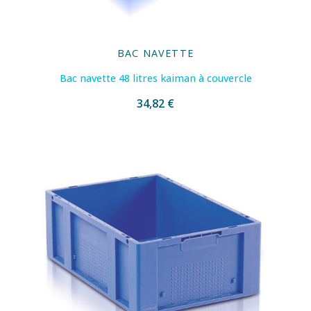
BAC NAVETTE
Bac navette 48 litres kaiman à couvercle
34,82 €