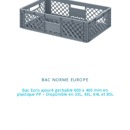
BAC NORME EUROPE
Bac Euro ajouré gerbable 600 x 400 mm en
plastique PP – Disponible en 33L, 43L, 64L et 85L