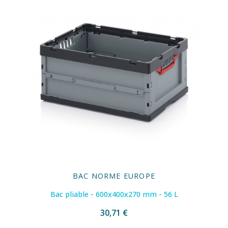
BAC NORME EUROPE
Bac pliable - 600x400x270 mm - 56 L
30,71 €