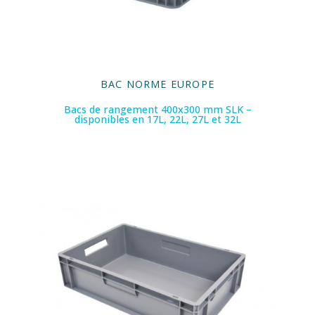
BAC NORME EUROPE
Bacs de rangement 400x300 mm SLK –
disponibles en 17L, 22L, 27L et 32L