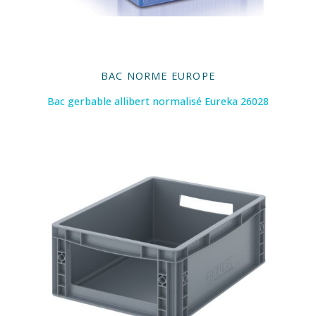
BAC NORME EUROPE
Bac gerbable allibert normalisé Eureka 26028