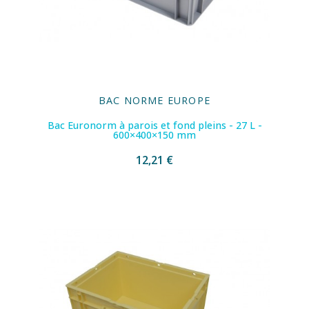
BAC NORME EUROPE
Bac Euronorm à parois et fond pleins - 27 L -
600×400×150 mm
12,21 €