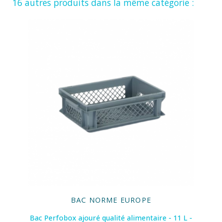
16 autres produits dans la même catégorie :
BAC NORME EUROPE
Bac Perfobox ajouré qualité alimentaire - 11 L -