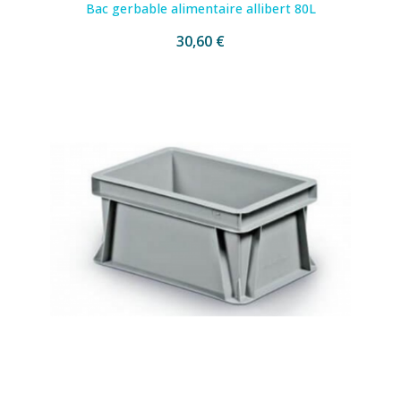
Bac gerbable alimentaire allibert 80L
30,60 €