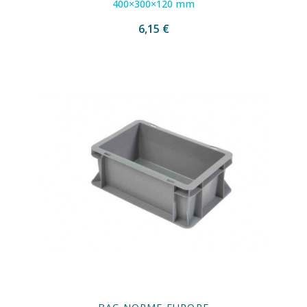
400×300×120 mm
6,15 €