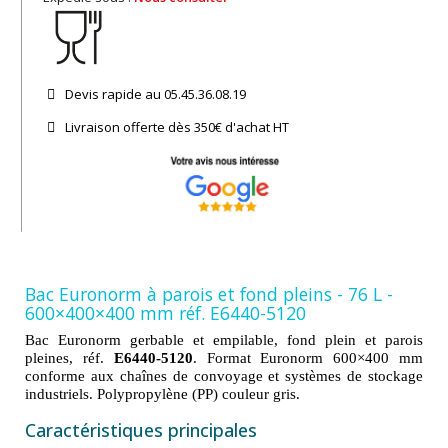
Devis rapide au 05.45.36.08.19​
Livraison offerte dès 350€ d'achat​ HT
Bac Euronorm à parois et fond pleins - 76 L -
600×400×400 mm réf. E6440-5120
Bac Euronorm gerbable et empilable, fond plein et parois
pleines, réf.
E6440-5120
. Format Euronorm 600×400 mm
conforme aux chaînes de convoyage et systèmes de stockage
industriels. Polypropylène (PP) couleur gris.
Caractéristiques principales