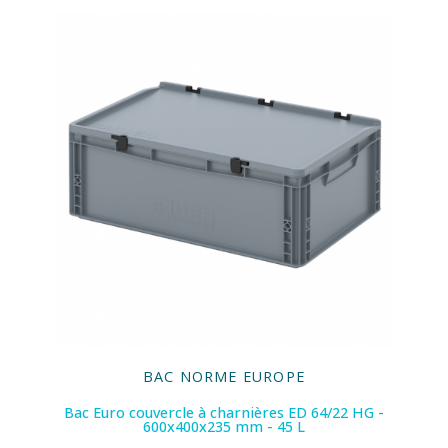
BAC NORME EUROPE
Bac Euro couvercle à charnières ED 64/22 HG -
600x400x235 mm - 45 L