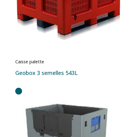
Caisse palette
Geobox 3 semelles 543L