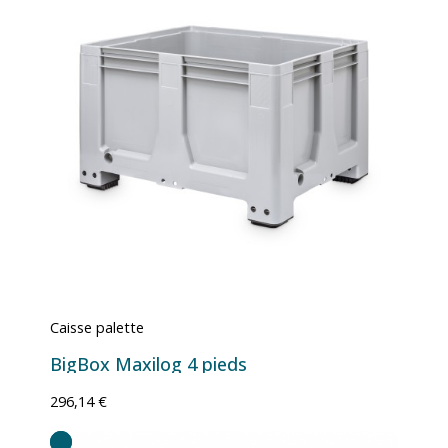
Caisse palette
BigBox Maxilog 4 pieds
296,14 €