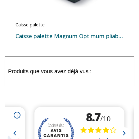
Caisse palette
Caisse palette Magnum Optimum pliable 734L
Produits que vous avez déjà vus :