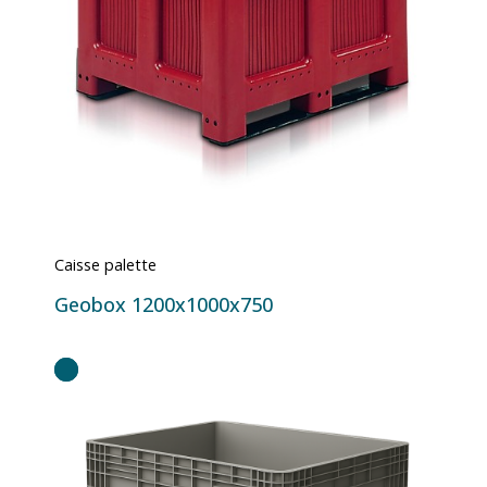
Caisse palette
Geobox 1200x1000x750