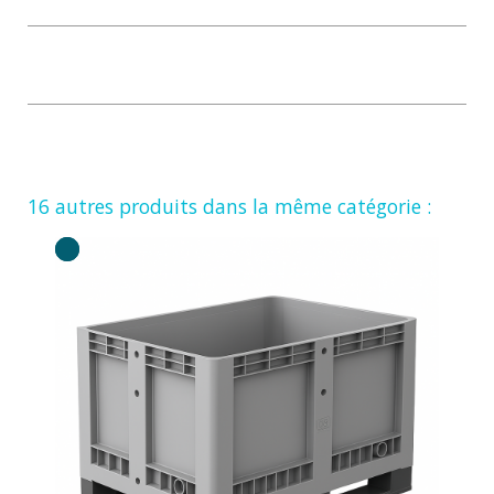
16 autres produits dans la même catégorie :