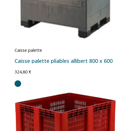
Caisse palette
Caisse palette pliables allibert 800 x 600
324,80 €