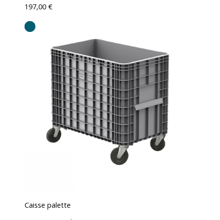
197,00 €
Caisse palette