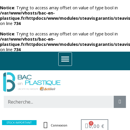
Notice
: Trying to access array offset on value of type bool in
/var/www/vhosts/bac-en-
plastique.fr/httpdocs/www/modules/steavisgarantis/steavis
on line
734
Notice
: Trying to access array offset on value of type bool in
/var/www/vhosts/bac-en-
plastique.fr/httpdocs/www/modules/steavisgarantis/steavis
on line
734
STOCK IMPORTANT
0,00 €
Connexion