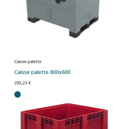
Caisse palette
Caisse palette 800x600
293,23 €