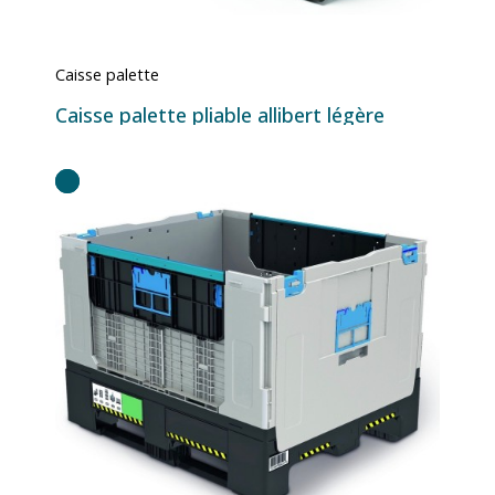
Caisse palette
Caisse palette pliable allibert légère