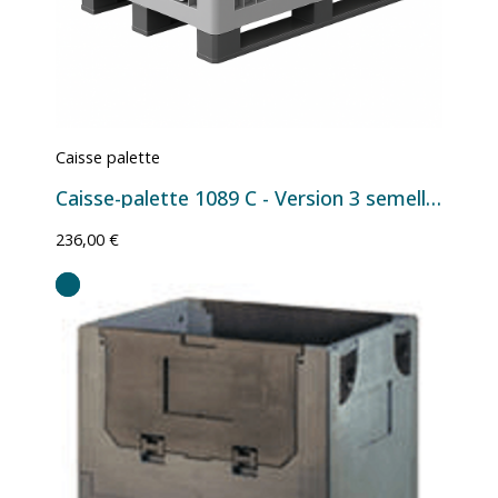
Caisse palette
Caisse-palette 1089 C - Version 3 semelles 470 L 1200x800
236,00 €