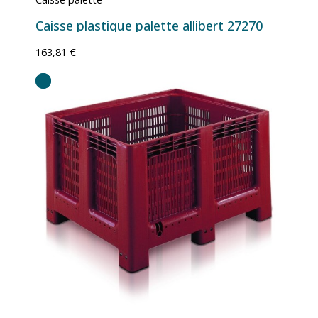
Caisse plastique palette allibert 27270
163,81 €