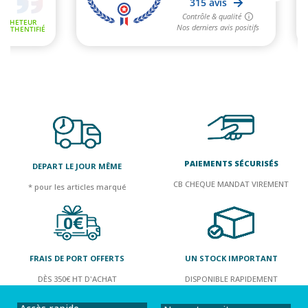
PAIEMENTS SÉCURISÉS
DEPART LE JOUR MÊME
CB CHEQUE MANDAT VIREMENT
* pour les articles marqué
FRAIS DE PORT OFFERTS
UN STOCK IMPORTANT
DÈS 350€ HT D'ACHAT
DISPONIBLE RAPIDEMENT