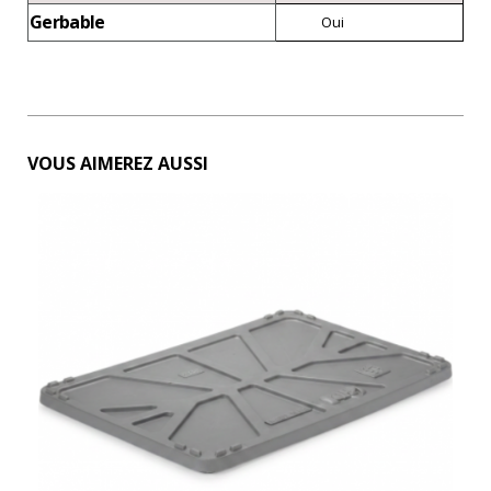
Gerbable
Oui
VOUS AIMEREZ AUSSI