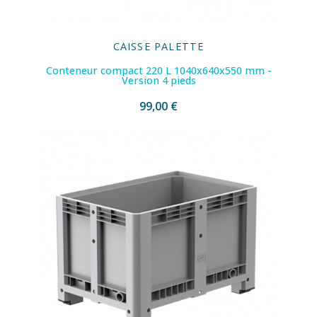
CAISSE PALETTE
Conteneur compact 220 L 1040x640x550 mm -
Version 4 pieds
99,00 €