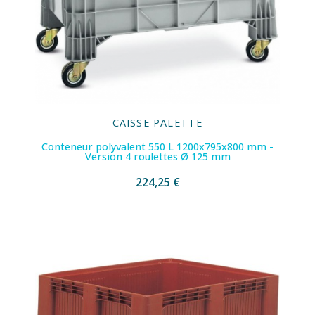
CAISSE PALETTE
Conteneur polyvalent 550 L 1200x795x800 mm -
Version 4 roulettes Ø 125 mm
224,25 €