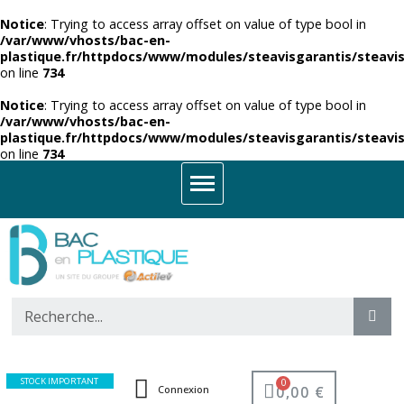
Notice
: Trying to access array offset on value of type bool in
/var/www/vhosts/bac-en-
plastique.fr/httpdocs/www/modules/steavisgarantis/steavis
on line
734
Notice
: Trying to access array offset on value of type bool in
/var/www/vhosts/bac-en-
plastique.fr/httpdocs/www/modules/steavisgarantis/steavis
on line
734
STOCK IMPORTANT
0,00 €
Connexion