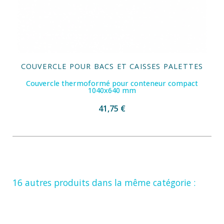
COUVERCLE POUR BACS ET CAISSES PALETTES
Couvercle thermoformé pour conteneur compact
1040x640 mm
41,75 €
16 autres produits dans la même catégorie :