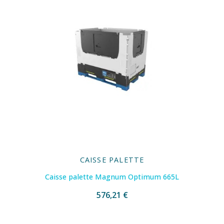
CAISSE PALETTE
Caisse palette Magnum Optimum 665L
576,21 €