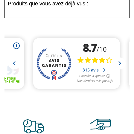
Produits que vous avez déjà vus :