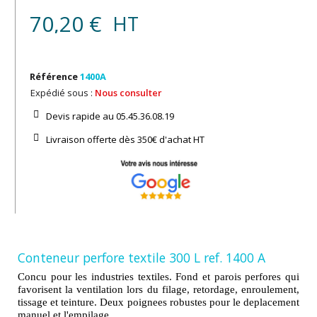
70,20 €
HT
Référence
1400A
Expédié sous :
Nous consulter
Devis rapide au 05.45.36.08.19​
Livraison offerte dès 350€ d'achat​ HT
Conteneur perfore textile 300 L ref. 1400 A
Concu pour les industries textiles. Fond et parois perfores qui
favorisent la ventilation lors du filage, retordage, enroulement,
tissage et teinture. Deux poignees robustes pour le deplacement
manuel et l'empilage.