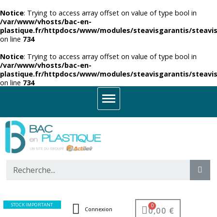
Notice
: Trying to access array offset on value of type bool in
/var/www/vhosts/bac-en-
plastique.fr/httpdocs/www/modules/steavisgarantis/steavis
on line
734
Notice
: Trying to access array offset on value of type bool in
/var/www/vhosts/bac-en-
plastique.fr/httpdocs/www/modules/steavisgarantis/steavis
on line
734
STOCK IMPORTANT
0,00 €
Connexion