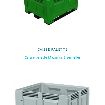
CAISSE PALETTE
Caisse palette Maximus 3 semelles