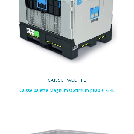
CAISSE PALETTE
Caisse palette Magnum Optimum pliable 734L