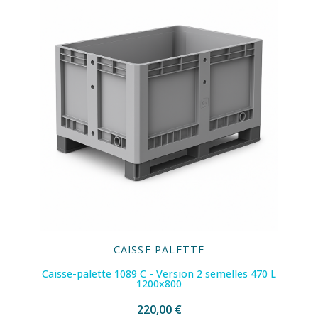
CAISSE PALETTE
Caisse-palette 1089 C - Version 2 semelles 470 L
1200x800
220,00 €