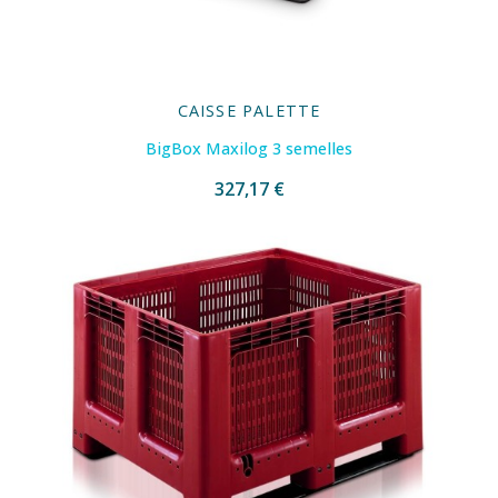
CAISSE PALETTE
BigBox Maxilog 3 semelles
327,17 €