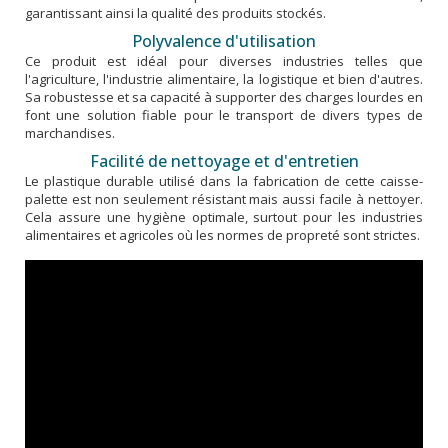
garantissant ainsi la qualité des produits stockés.
Polyvalence d'utilisation
Ce produit est idéal pour diverses industries telles que
l'agriculture, l'industrie alimentaire, la logistique et bien d'autres.
Sa robustesse et sa capacité à supporter des charges lourdes en
font une solution fiable pour le transport de divers types de
marchandises.
Facilité de nettoyage et d'entretien
Le plastique durable utilisé dans la fabrication de cette caisse-
palette est non seulement résistant mais aussi facile à nettoyer.
Cela assure une hygiène optimale, surtout pour les industries
alimentaires et agricoles où les normes de propreté sont strictes.