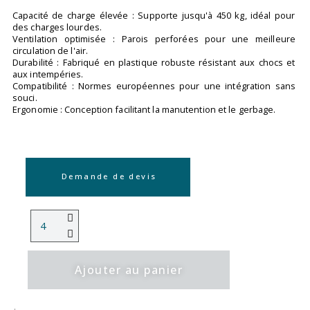
Capacité de charge élevée : Supporte jusqu'à 450 kg, idéal pour
des charges lourdes.
Ventilation optimisée : Parois perforées pour une meilleure
circulation de l'air.
Durabilité : Fabriqué en plastique robuste résistant aux chocs et
aux intempéries.
Compatibilité : Normes européennes pour une intégration sans
souci.
Ergonomie : Conception facilitant la manutention et le gerbage.
Demande de devis
Ajouter au panier