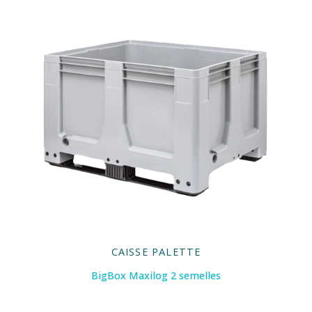
CAISSE PALETTE
BigBox Maxilog 2 semelles