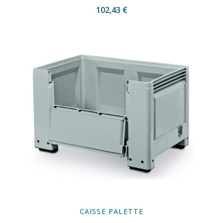
102,43 €
CAISSE PALETTE