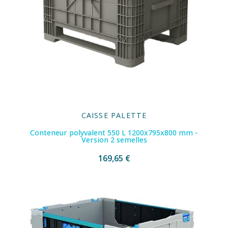
CAISSE PALETTE
Conteneur polyvalent 550 L 1200x795x800 mm -
Version 2 semelles
169,65 €