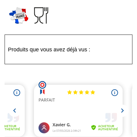
Produits que vous avez déjà vus :