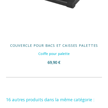
COUVERCLE POUR BACS ET CAISSES PALETTES
Coiffe pour palette
69,90 €
16 autres produits dans la même catégorie :