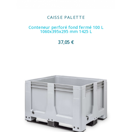
CAISSE PALETTE
Conteneur perforé fond fermé 100 L
1060x395x295 mm 1425 L
37,05 €