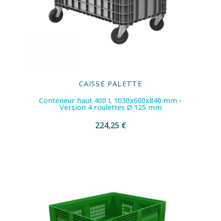
CAISSE PALETTE
Conteneur haut 400 L 1030x600x840 mm -
Version 4 roulettes Ø 125 mm
224,25 €