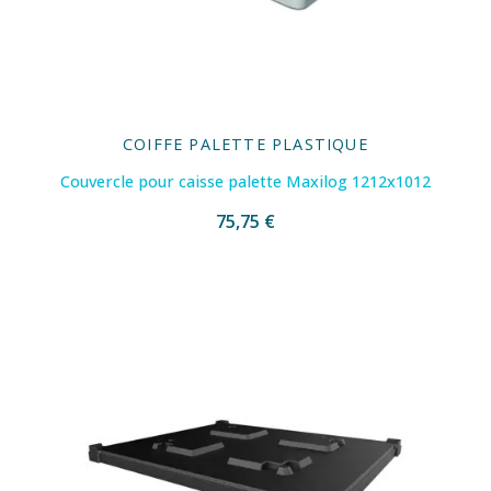
COIFFE PALETTE PLASTIQUE
Couvercle pour caisse palette Maxilog 1212x1012
75,75 €