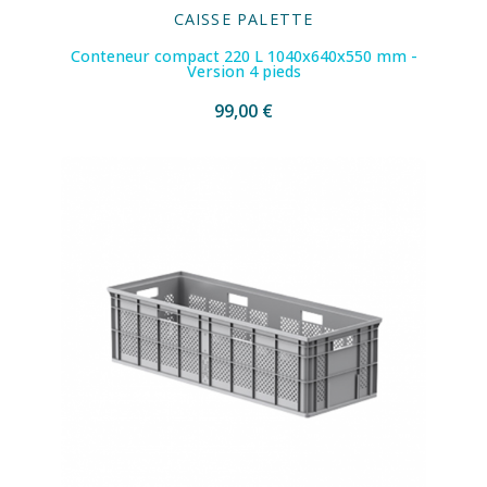
CAISSE PALETTE
Conteneur compact 220 L 1040x640x550 mm -
Version 4 pieds
99,00 €