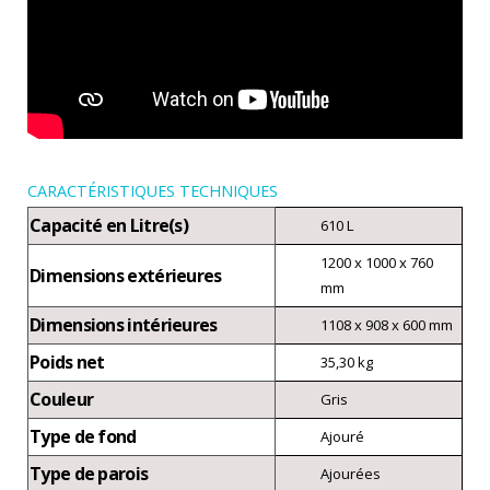
CARACTÉRISTIQUES TECHNIQUES
Capacité en Litre(s)
610 L
1200 x 1000 x 760
Dimensions extérieures
mm
Dimensions intérieures
1108 x 908 x 600 mm
Poids net
35,30 kg
Couleur
Gris
Type de fond
Ajouré
Type de parois
Ajourées