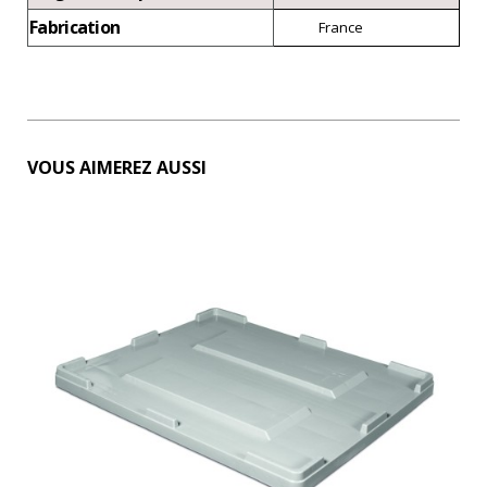
Fabrication
France
VOUS AIMEREZ AUSSI