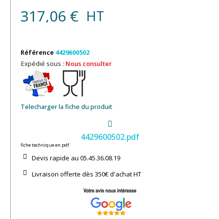
317,06 €
HT
Référence
4429600502
Expédié sous :
Nous consulter
Telecharger la fiche du produit
4429600502.pdf
fiche technique en pdf
Devis rapide au 05.45.36.08.19​
Livraison offerte dès 350€ d'achat​ HT