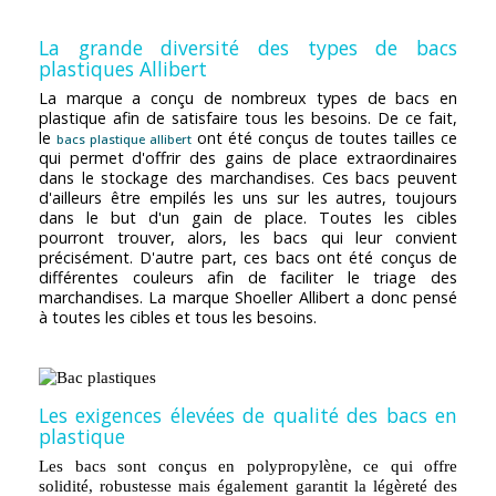
La grande diversité des types de bacs
plastiques Allibert
La marque a conçu de nombreux types de bacs en
plastique afin de satisfaire tous les besoins. De ce fait,
le
ont été conçus de toutes tailles ce
bacs plastique allibert
qui permet d'offrir des gains de place extraordinaires
dans le stockage des marchandises. Ces bacs peuvent
d'ailleurs être empilés les uns sur les autres, toujours
dans le but d'un gain de place. Toutes les cibles
pourront trouver, alors, les bacs qui leur convient
précisément. D'autre part, ces bacs ont été conçus de
différentes couleurs afin de faciliter le triage des
marchandises. La marque Shoeller Allibert a donc pensé
à toutes les cibles et tous les besoins.
Les exigences élevées de qualité des bacs en
plastique
Les bacs sont conçus en polypropylène, ce qui offre
solidité, robustesse mais également garantit la légèreté des