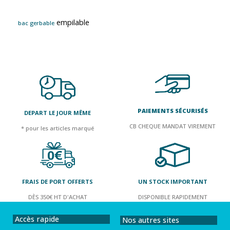
empilable
bac gerbable
PAIEMENTS SÉCURISÉS
DEPART LE JOUR MÊME
CB CHEQUE MANDAT VIREMENT
* pour les articles marqué
FRAIS DE PORT OFFERTS
UN STOCK IMPORTANT
DÈS 350€ HT D'ACHAT
DISPONIBLE RAPIDEMENT
Accès rapide
Nos autres sites