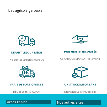
bac agricole gerbable
PAIEMENTS SÉCURISÉS
DEPART LE JOUR MÊME
CB CHEQUE MANDAT VIREMENT
* pour les articles marqué
FRAIS DE PORT OFFERTS
UN STOCK IMPORTANT
DÈS 350€ HT D'ACHAT
DISPONIBLE RAPIDEMENT
Accès rapide
Nos autres sites