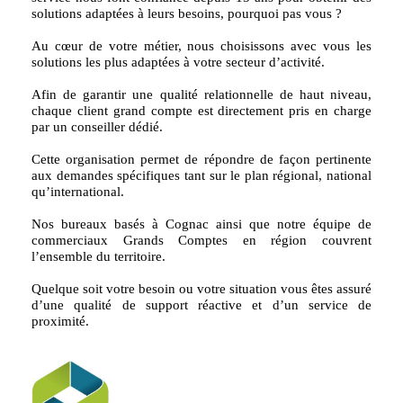
solutions adaptées à leurs besoins, pourquoi pas vous ?
Au cœur de votre métier, nous choisissons avec vous les
solutions les plus adaptées à votre secteur d’activité.
Afin de garantir une qualité relationnelle de haut niveau,
chaque client grand compte est directement pris en charge
par un conseiller dédié.
Cette organisation permet de répondre de façon pertinente
aux demandes spécifiques tant sur le plan régional, national
qu’international.
Nos bureaux basés à Cognac ainsi que notre équipe de
commerciaux Grands Comptes en région couvrent
l’ensemble du territoire.
Quelque soit votre besoin ou votre situation vous êtes assuré
d’une qualité de support réactive et d’un service de
proximité.