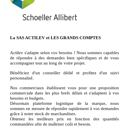
La SAS ACTILEV et LES GRANDS COMPTES
Actilev s'adapte selon vos besoins ! Nous sommes capables
de répondre à des demandes bien spécifiques et de vous
accompagner tout au long de votre projet.
Bénéficiez d'un conseiller dédié et profitez d'un suivi
personnalisé.
Nos commerciaux établissent vous pour une proposition
commerciale dans les plus brefs délais et s'adaptent à vos
besoins et budgets.
Désormais plateforme logistique de la marque, nous
sommes en mesure de répondre rapidement à vos demandes
grâce à notre stock de marchandises.
Obtenez les meilleurs prix en fonction des quantités
commandées afin de maîtriser coût et besoin.