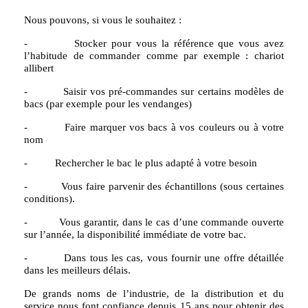
Nous pouvons, si vous le souhaitez :
- Stocker pour vous la référence que vous avez
l’habitude de commander comme par exemple : chariot
allibert
- Saisir vos pré-commandes sur certains modèles de
bacs (par exemple pour les vendanges)
- Faire marquer vos bacs à vos couleurs ou à votre
nom
- Rechercher le bac le plus adapté à votre besoin
- Vous faire parvenir des échantillons (sous certaines
conditions).
- Vous garantir, dans le cas d’une commande ouverte
sur l’année, la disponibilité immédiate de votre bac.
- Dans tous les cas, vous fournir une offre détaillée
dans les meilleurs délais.
De grands noms de l’industrie, de la distribution et du
service nous font confiance depuis 15 ans pour obtenir des