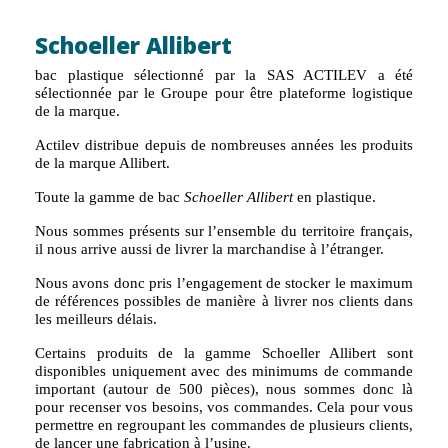
Schoeller Allibert
bac plastique sélectionné par la SAS ACTILEV a été
sélectionnée par le Groupe pour être plateforme logistique
de la marque.
Actilev distribue depuis de nombreuses années les produits
de la marque Allibert.
Toute la gamme de bac
Schoeller Allibert
en plastique.
Nous sommes présents sur l’ensemble du territoire français,
il nous arrive aussi de livrer la marchandise à l’étranger.
Nous avons donc pris l’engagement de stocker le maximum
de références possibles de manière à livrer nos clients dans
les meilleurs délais.
Certains produits de la gamme Schoeller Allibert sont
disponibles uniquement avec des minimums de commande
important (autour de 500 pièces), nous sommes donc là
pour recenser vos besoins, vos commandes. Cela pour vous
permettre en regroupant les commandes de plusieurs clients,
de lancer une fabrication à l’usine.