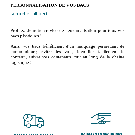
PERSONNALISATION DE VOS BACS
schoeller allibert
Profitez de notre service de personnalisation pour tous vos
bacs plastiques !
Ainsi vos bacs bénéficient d'un marquage permettant de
communiquer, éviter les vols, identifier facilement le
contenu, suivre vos contenants tout au long de la chaine
logistique !
PAIEMENTS SÉCURISÉS