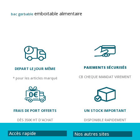
emboitable alimentaire
bac gerbable
PAIEMENTS SÉCURISÉS
DEPART LE JOUR MÊME
CB CHEQUE MANDAT VIREMENT
* pour les articles marqué
FRAIS DE PORT OFFERTS
UN STOCK IMPORTANT
DÈS 350€ HT D'ACHAT
DISPONIBLE RAPIDEMENT
Accès rapide
Nos autres sites