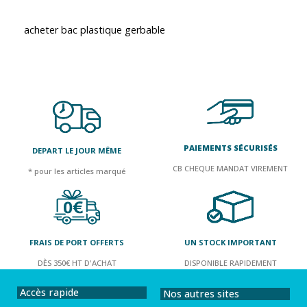
acheter bac plastique gerbable
PAIEMENTS SÉCURISÉS
DEPART LE JOUR MÊME
CB CHEQUE MANDAT VIREMENT
* pour les articles marqué
FRAIS DE PORT OFFERTS
UN STOCK IMPORTANT
DÈS 350€ HT D'ACHAT
DISPONIBLE RAPIDEMENT
Accès rapide
Nos autres sites