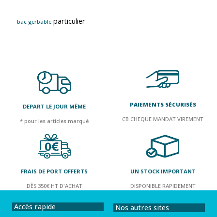
particulier
bac gerbable
PAIEMENTS SÉCURISÉS
DEPART LE JOUR MÊME
CB CHEQUE MANDAT VIREMENT
* pour les articles marqué
FRAIS DE PORT OFFERTS
UN STOCK IMPORTANT
DÈS 350€ HT D'ACHAT
DISPONIBLE RAPIDEMENT
Accès rapide
Nos autres sites