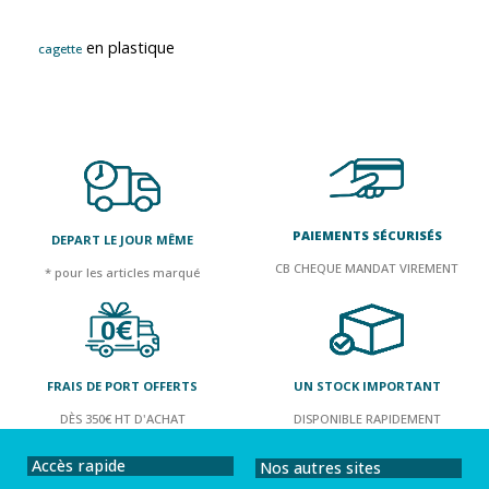
en plastique
cagette
PAIEMENTS SÉCURISÉS
DEPART LE JOUR MÊME
CB CHEQUE MANDAT VIREMENT
* pour les articles marqué
FRAIS DE PORT OFFERTS
UN STOCK IMPORTANT
DÈS 350€ HT D'ACHAT
DISPONIBLE RAPIDEMENT
Accès rapide
Nos autres sites