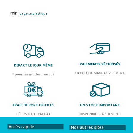
mini
cagette plastique
PAIEMENTS SÉCURISÉS
DEPART LE JOUR MÊME
CB CHEQUE MANDAT VIREMENT
* pour les articles marqué
FRAIS DE PORT OFFERTS
UN STOCK IMPORTANT
DÈS 350€ HT D'ACHAT
DISPONIBLE RAPIDEMENT
Accès rapide
Nos autres sites