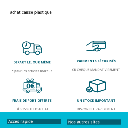
achat caisse plastique
PAIEMENTS SÉCURISÉS
DEPART LE JOUR MÊME
CB CHEQUE MANDAT VIREMENT
* pour les articles marqué
FRAIS DE PORT OFFERTS
UN STOCK IMPORTANT
DÈS 350€ HT D'ACHAT
DISPONIBLE RAPIDEMENT
Accès rapide
Nos autres sites