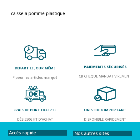
caisse a pomme plastique
PAIEMENTS SÉCURISÉS
DEPART LE JOUR MÊME
CB CHEQUE MANDAT VIREMENT
* pour les articles marqué
FRAIS DE PORT OFFERTS
UN STOCK IMPORTANT
DÈS 350€ HT D'ACHAT
DISPONIBLE RAPIDEMENT
Accès rapide
Nos autres sites