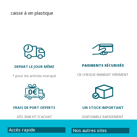
caisse à vin plastique
PAIEMENTS SÉCURISÉS
DEPART LE JOUR MÊME
CB CHEQUE MANDAT VIREMENT
* pour les articles marqué
FRAIS DE PORT OFFERTS
UN STOCK IMPORTANT
DÈS 350€ HT D'ACHAT
DISPONIBLE RAPIDEMENT
Accès rapide
Nos autres sites