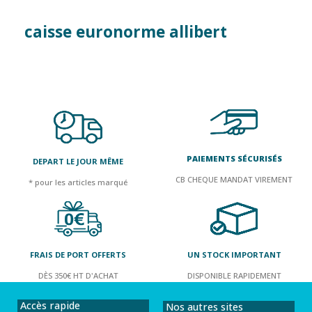
caisse euronorme allibert
PAIEMENTS SÉCURISÉS
DEPART LE JOUR MÊME
CB CHEQUE MANDAT VIREMENT
* pour les articles marqué
FRAIS DE PORT OFFERTS
UN STOCK IMPORTANT
DÈS 350€ HT D'ACHAT
DISPONIBLE RAPIDEMENT
Accès rapide
Nos autres sites