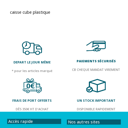
caisse cube plastique
PAIEMENTS SÉCURISÉS
DEPART LE JOUR MÊME
CB CHEQUE MANDAT VIREMENT
* pour les articles marqué
FRAIS DE PORT OFFERTS
UN STOCK IMPORTANT
DÈS 350€ HT D'ACHAT
DISPONIBLE RAPIDEMENT
Accès rapide
Nos autres sites