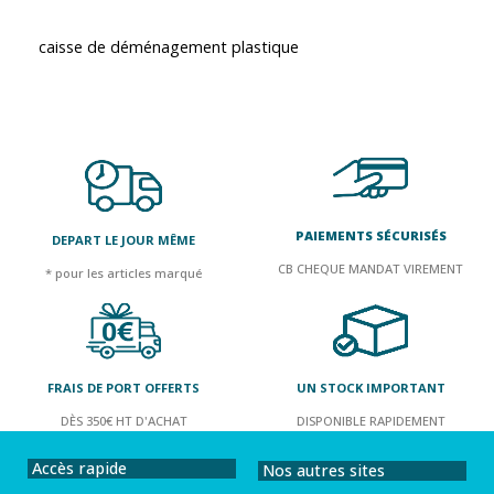
caisse de déménagement plastique
PAIEMENTS SÉCURISÉS
DEPART LE JOUR MÊME
CB CHEQUE MANDAT VIREMENT
* pour les articles marqué
FRAIS DE PORT OFFERTS
UN STOCK IMPORTANT
DÈS 350€ HT D'ACHAT
DISPONIBLE RAPIDEMENT
Accès rapide
Nos autres sites