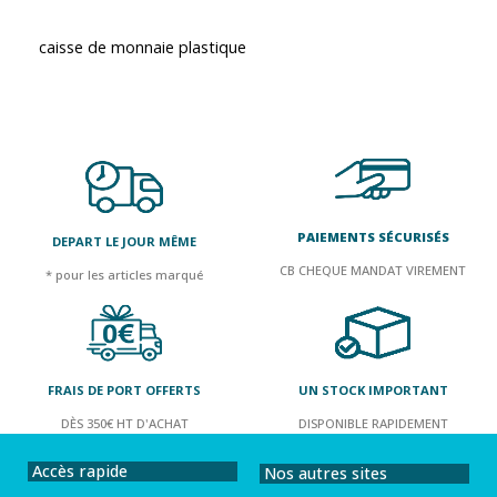
caisse de monnaie plastique
PAIEMENTS SÉCURISÉS
DEPART LE JOUR MÊME
CB CHEQUE MANDAT VIREMENT
* pour les articles marqué
FRAIS DE PORT OFFERTS
UN STOCK IMPORTANT
DÈS 350€ HT D'ACHAT
DISPONIBLE RAPIDEMENT
Accès rapide
Nos autres sites