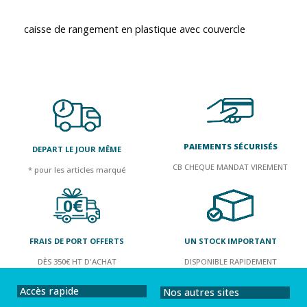
caisse de rangement en plastique avec couvercle
PAIEMENTS SÉCURISÉS
DEPART LE JOUR MÊME
CB CHEQUE MANDAT VIREMENT
* pour les articles marqué
FRAIS DE PORT OFFERTS
UN STOCK IMPORTANT
DÈS 350€ HT D'ACHAT
DISPONIBLE RAPIDEMENT
Accès rapide
Nos autres sites