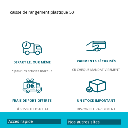
caisse de rangement plastique 50l
PAIEMENTS SÉCURISÉS
DEPART LE JOUR MÊME
CB CHEQUE MANDAT VIREMENT
* pour les articles marqué
FRAIS DE PORT OFFERTS
UN STOCK IMPORTANT
DÈS 350€ HT D'ACHAT
DISPONIBLE RAPIDEMENT
Accès rapide
Nos autres sites