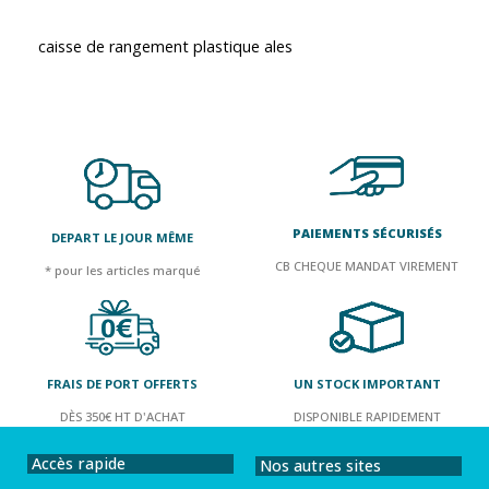
caisse de rangement plastique ales
PAIEMENTS SÉCURISÉS
DEPART LE JOUR MÊME
CB CHEQUE MANDAT VIREMENT
* pour les articles marqué
FRAIS DE PORT OFFERTS
UN STOCK IMPORTANT
DÈS 350€ HT D'ACHAT
DISPONIBLE RAPIDEMENT
Accès rapide
Nos autres sites