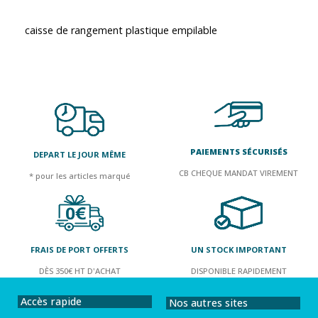
caisse de rangement plastique empilable
PAIEMENTS SÉCURISÉS
DEPART LE JOUR MÊME
CB CHEQUE MANDAT VIREMENT
* pour les articles marqué
FRAIS DE PORT OFFERTS
UN STOCK IMPORTANT
DÈS 350€ HT D'ACHAT
DISPONIBLE RAPIDEMENT
Accès rapide
Nos autres sites