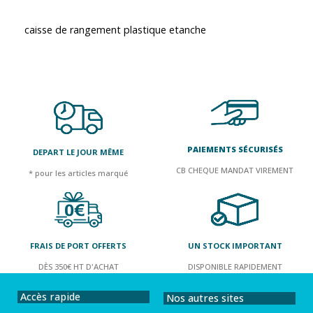
caisse de rangement plastique etanche
PAIEMENTS SÉCURISÉS
DEPART LE JOUR MÊME
CB CHEQUE MANDAT VIREMENT
* pour les articles marqué
FRAIS DE PORT OFFERTS
UN STOCK IMPORTANT
DÈS 350€ HT D'ACHAT
DISPONIBLE RAPIDEMENT
Accès rapide
Nos autres sites