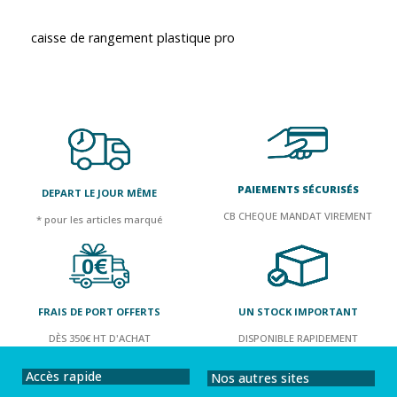
caisse de rangement plastique pro
PAIEMENTS SÉCURISÉS
DEPART LE JOUR MÊME
CB CHEQUE MANDAT VIREMENT
* pour les articles marqué
FRAIS DE PORT OFFERTS
UN STOCK IMPORTANT
DÈS 350€ HT D'ACHAT
DISPONIBLE RAPIDEMENT
Accès rapide
Nos autres sites