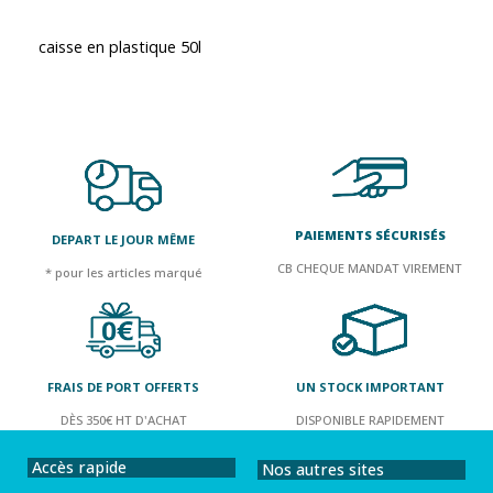
caisse en plastique 50l
PAIEMENTS SÉCURISÉS
DEPART LE JOUR MÊME
CB CHEQUE MANDAT VIREMENT
* pour les articles marqué
FRAIS DE PORT OFFERTS
UN STOCK IMPORTANT
DÈS 350€ HT D'ACHAT
DISPONIBLE RAPIDEMENT
Accès rapide
Nos autres sites