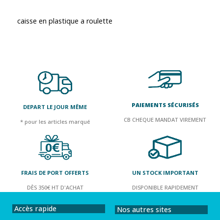
caisse en plastique a roulette
PAIEMENTS SÉCURISÉS
DEPART LE JOUR MÊME
CB CHEQUE MANDAT VIREMENT
* pour les articles marqué
FRAIS DE PORT OFFERTS
UN STOCK IMPORTANT
DÈS 350€ HT D'ACHAT
DISPONIBLE RAPIDEMENT
Accès rapide
Nos autres sites