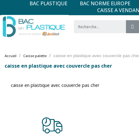
BAC PLASTIQUE
BAC NORME EUROPE
CAISSE A VENDA
caisse en plastique avec couvercle pas che
Accueil
Caisse palette
caisse en plastique avec couvercle pas cher
caisse en plastique avec couvercle pas cher