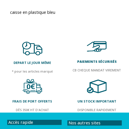
caisse en plastique bleu
PAIEMENTS SÉCURISÉS
DEPART LE JOUR MÊME
CB CHEQUE MANDAT VIREMENT
* pour les articles marqué
FRAIS DE PORT OFFERTS
UN STOCK IMPORTANT
DÈS 350€ HT D'ACHAT
DISPONIBLE RAPIDEMENT
Accès rapide
Nos autres sites