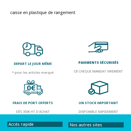
caisse en plastique de rangement
PAIEMENTS SÉCURISÉS
DEPART LE JOUR MÊME
CB CHEQUE MANDAT VIREMENT
* pour les articles marqué
FRAIS DE PORT OFFERTS
UN STOCK IMPORTANT
DÈS 350€ HT D'ACHAT
DISPONIBLE RAPIDEMENT
Accès rapide
Nos autres sites