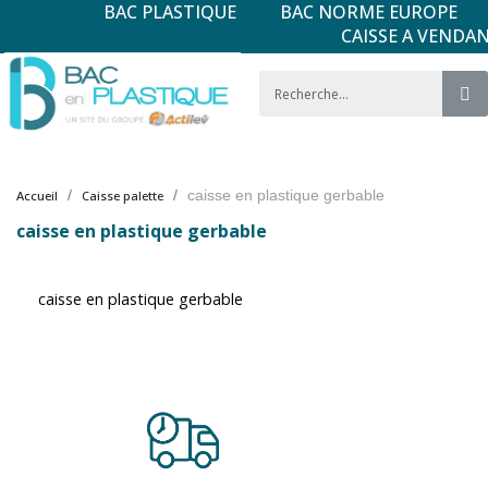
BAC PLASTIQUE
BAC NORME EUROPE
CAISSE A VENDA
caisse en plastique gerbable
Accueil
Caisse palette
caisse en plastique gerbable
caisse en plastique gerbable