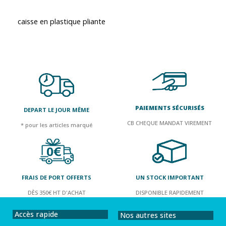
caisse en plastique pliante
PAIEMENTS SÉCURISÉS
DEPART LE JOUR MÊME
CB CHEQUE MANDAT VIREMENT
* pour les articles marqué
FRAIS DE PORT OFFERTS
UN STOCK IMPORTANT
DÈS 350€ HT D'ACHAT
DISPONIBLE RAPIDEMENT
Accès rapide
Nos autres sites