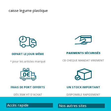
caisse legume plastique
PAIEMENTS SÉCURISÉS
DEPART LE JOUR MÊME
CB CHEQUE MANDAT VIREMENT
* pour les articles marqué
FRAIS DE PORT OFFERTS
UN STOCK IMPORTANT
DÈS 350€ HT D'ACHAT
DISPONIBLE RAPIDEMENT
Accès rapide
Nos autres sites