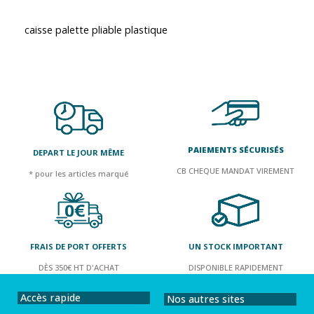
caisse palette pliable plastique
PAIEMENTS SÉCURISÉS
DEPART LE JOUR MÊME
CB CHEQUE MANDAT VIREMENT
* pour les articles marqué
FRAIS DE PORT OFFERTS
UN STOCK IMPORTANT
DÈS 350€ HT D'ACHAT
DISPONIBLE RAPIDEMENT
Accès rapide
Nos autres sites