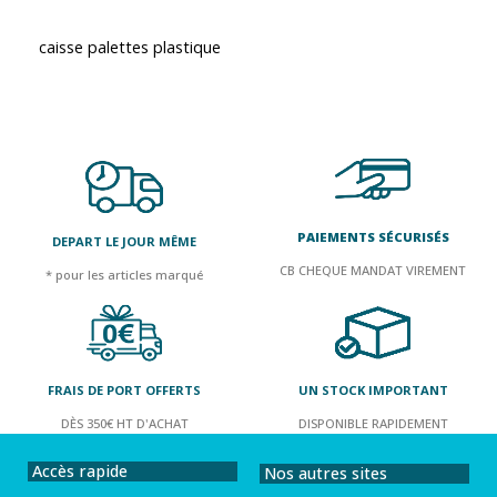
caisse palettes plastique
PAIEMENTS SÉCURISÉS
DEPART LE JOUR MÊME
CB CHEQUE MANDAT VIREMENT
* pour les articles marqué
FRAIS DE PORT OFFERTS
UN STOCK IMPORTANT
DÈS 350€ HT D'ACHAT
DISPONIBLE RAPIDEMENT
Accès rapide
Nos autres sites