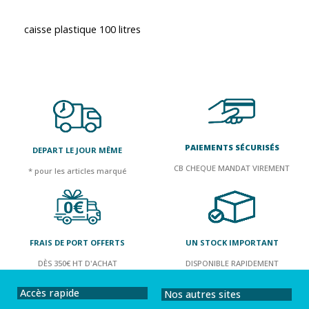
caisse plastique 100 litres
PAIEMENTS SÉCURISÉS
DEPART LE JOUR MÊME
CB CHEQUE MANDAT VIREMENT
* pour les articles marqué
FRAIS DE PORT OFFERTS
UN STOCK IMPORTANT
DÈS 350€ HT D'ACHAT
DISPONIBLE RAPIDEMENT
Accès rapide
Nos autres sites