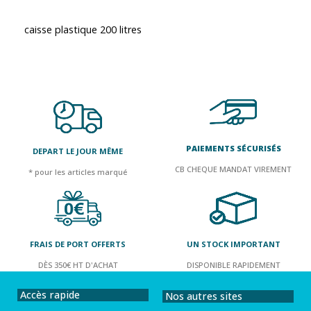
caisse plastique 200 litres
PAIEMENTS SÉCURISÉS
DEPART LE JOUR MÊME
CB CHEQUE MANDAT VIREMENT
* pour les articles marqué
FRAIS DE PORT OFFERTS
UN STOCK IMPORTANT
DÈS 350€ HT D'ACHAT
DISPONIBLE RAPIDEMENT
Accès rapide
Nos autres sites