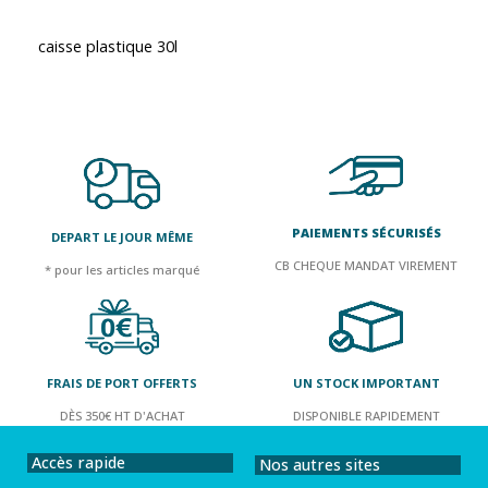
caisse plastique 30l
PAIEMENTS SÉCURISÉS
DEPART LE JOUR MÊME
CB CHEQUE MANDAT VIREMENT
* pour les articles marqué
FRAIS DE PORT OFFERTS
UN STOCK IMPORTANT
DÈS 350€ HT D'ACHAT
DISPONIBLE RAPIDEMENT
Accès rapide
Nos autres sites