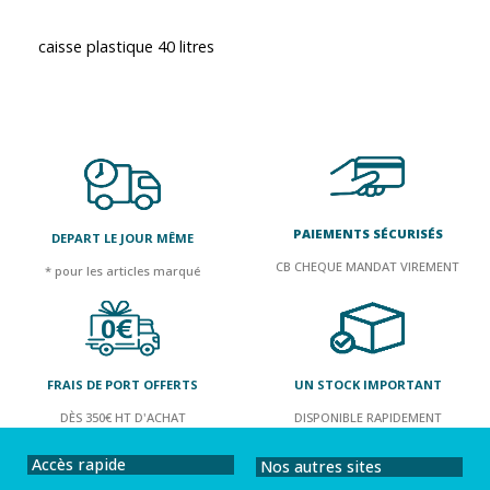
caisse plastique 40 litres
PAIEMENTS SÉCURISÉS
DEPART LE JOUR MÊME
CB CHEQUE MANDAT VIREMENT
* pour les articles marqué
FRAIS DE PORT OFFERTS
UN STOCK IMPORTANT
DÈS 350€ HT D'ACHAT
DISPONIBLE RAPIDEMENT
Accès rapide
Nos autres sites