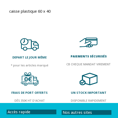
caisse plastique 60 x 40
PAIEMENTS SÉCURISÉS
DEPART LE JOUR MÊME
CB CHEQUE MANDAT VIREMENT
* pour les articles marqué
FRAIS DE PORT OFFERTS
UN STOCK IMPORTANT
DÈS 350€ HT D'ACHAT
DISPONIBLE RAPIDEMENT
Accès rapide
Nos autres sites