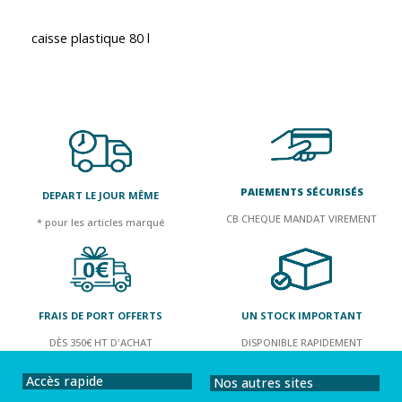
caisse plastique 80 l
PAIEMENTS SÉCURISÉS
DEPART LE JOUR MÊME
CB CHEQUE MANDAT VIREMENT
* pour les articles marqué
FRAIS DE PORT OFFERTS
UN STOCK IMPORTANT
DÈS 350€ HT D'ACHAT
DISPONIBLE RAPIDEMENT
Accès rapide
Nos autres sites