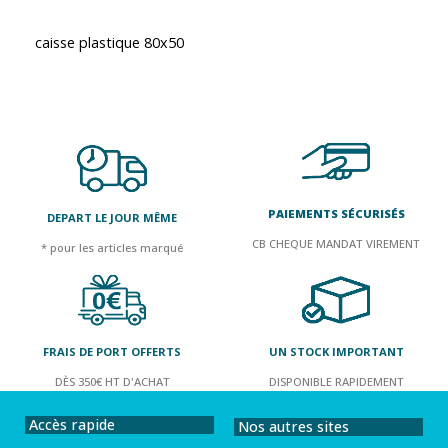
caisse plastique 80x50
PAIEMENTS SÉCURISÉS
DEPART LE JOUR MÊME
CB CHEQUE MANDAT VIREMENT
* pour les articles marqué
FRAIS DE PORT OFFERTS
UN STOCK IMPORTANT
DÈS 350€ HT D'ACHAT
DISPONIBLE RAPIDEMENT
Accès rapide
Nos autres sites